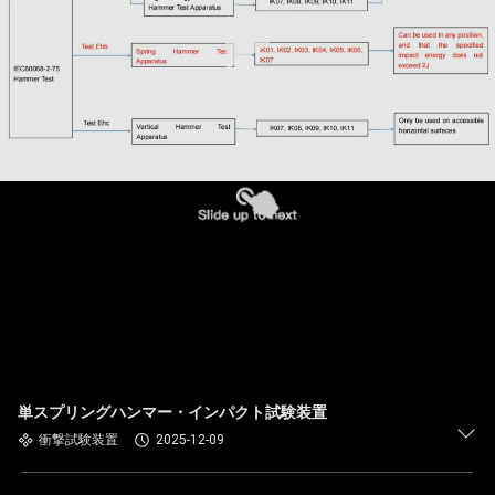
単スプリングハンマー・インパクト試験装置
衝撃試験装置
2025-12-09