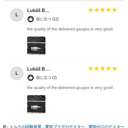
Lukáš Burda
L
役に立つ (12)
the quality of the delivered gauges is very good.
Lukáš Burda
L
役に立つ (2)
the quality of the delivered gauges is very good.
トルクの試験装置
電気プラグのテスター
電気出口のテスター
札:
,
,