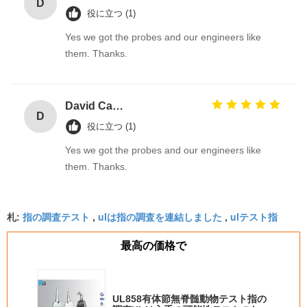
D
役に立つ (1)
Yes we got the probes and our engineers like
them. Thanks.
David Calabro
D
役に立つ (1)
Yes we got the probes and our engineers like
them. Thanks.
指の調査テスト
ulは指の調査を連結しました
ulテスト指
札:
,
,
最高の価格で
UL858有体節無脊髄動物テスト指の