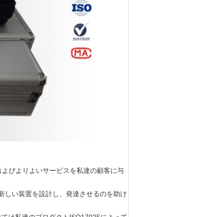
およびよりよいサービスを私達の顧客に与
て新しい装置を設計し、発達させるのを助け