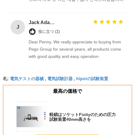
Jack Adams
J
役に立つ (1)
Dear Penny, We really appreciate to buying from
Pego Group for several years, all products come
with good quality and easy operation.
電気テストの器械
電気試験計器
hipotの試験装置
札:
,
,
最高の価格で
軽鎖はソケットFixityのための圧力
試験装置40mm高さを