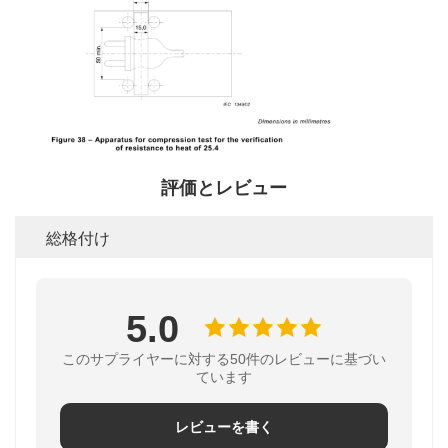
評価とレビュー
総格付け
5.0
このサプライヤーに対する50件のレビューに基づい
ています
レビューを書く