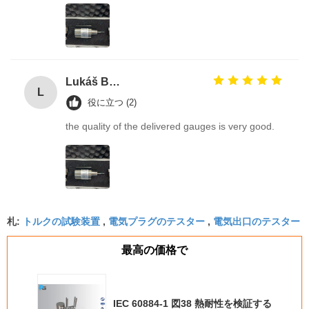
Lukáš Burda
L
役に立つ (2)
the quality of the delivered gauges is very good.
トルクの試験装置
電気プラグのテスター
電気出口のテスター
札:
,
,
最高の価格で
IEC 60884-1 図38 熱耐性を検証する