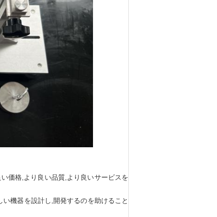
良い価格,より良い品質,より良いサービスを
新しい機器を設計し,開発するのを助けること