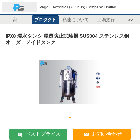
Pego Electronics (Yi Chun) Company Limited
家
プロダクト
私達について
工場旅行
>>
IPX8 浸水タンク 浸透防止試験機 SUS304 ステンレス鋼
オーダーメイドタンク
ベストプライス
お問い合わせ