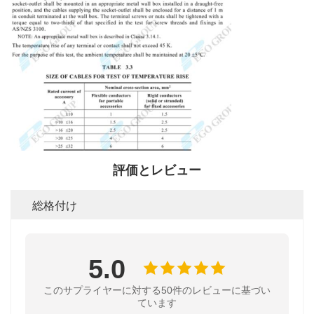
評価とレビュー
総格付け
5.0
このサプライヤーに対する50件のレビューに基づい
ています