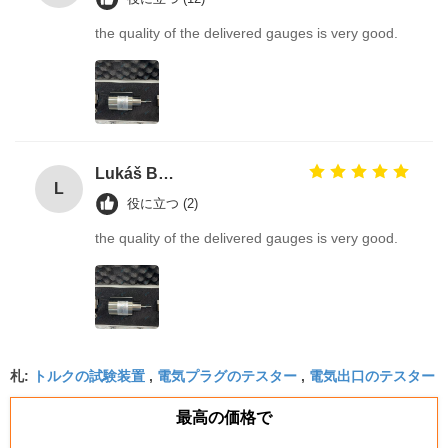
the quality of the delivered gauges is very good.
Lukáš Burda
L
役に立つ (2)
the quality of the delivered gauges is very good.
トルクの試験装置
電気プラグのテスター
電気出口のテスター
札:
,
,
最高の価格で