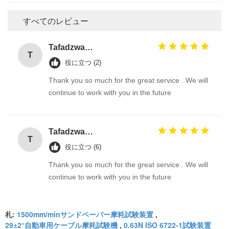
すべてのレビュー
Tafadzwa Samu
T
役に立つ (2)
Thank you so much for the great service . We will
continue to work with you in the future
Tafadzwa Samu
T
役に立つ (6)
Thank you so much for the great service . We will
continue to work with you in the future
1500mm/minサンドペーパー摩耗試験装置
札:
,
29±2°自動車用ケーブル摩耗試験機
0.63N ISO 6722-1試験装置
,