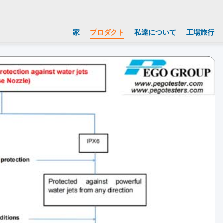
家
プロダクト
私達について
工場旅行